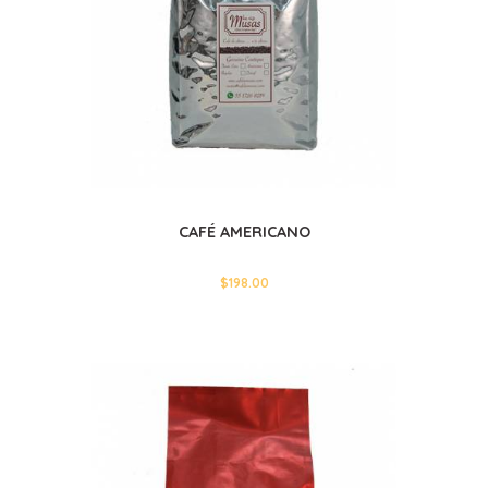
CAFÉ AMERICANO
$
198.00