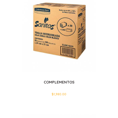
COMPLEMENTOS
$
1,980.00