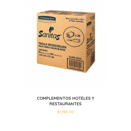
COMPLEMENTOS HOTELES Y
RESTAURANTES
$
1,980.00