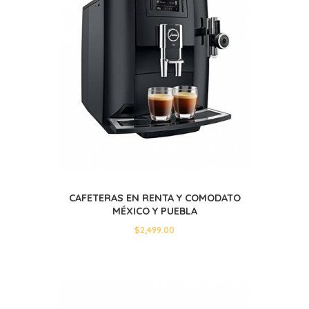
CAFETERAS EN RENTA Y COMODATO
MÉXICO Y PUEBLA
$
2,499.00