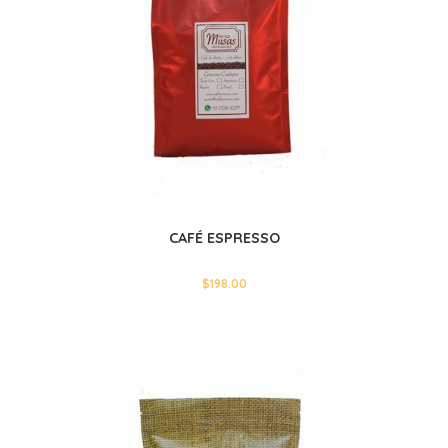
CAFÉ ESPRESSO
$
198.00